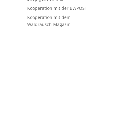
Kooperation mit der BWPOST
Kooperation mit dem
Waldrausch-Magazin