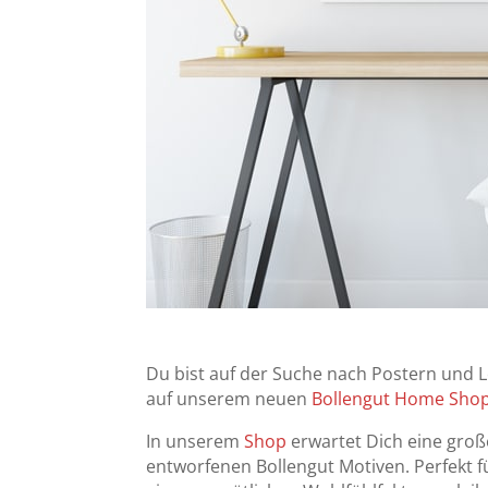
Du bist auf der Suche nach Postern und 
auf unserem neuen
Bollengut Home Sho
In unserem
Shop
erwartet Dich eine gro
entworfenen Bollengut Motiven. Perfekt 