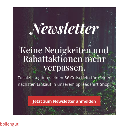
Newsletter
Keine Neuigkeiten und
Rabattaktionen mehr
verpassen.
Zusätzlich gibt es einen 5€ Gutschein für deinen
nächsten Einkauf in unserem Spreadshirt-Shop.
Jetzt zum Newsletter anmelden
bollengut