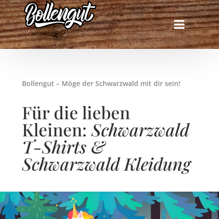
Bollengut – Möge der Schwarzwald mit dir sein!
Für die lieben
Kleinen:
Schwarzwald
T-Shirts &
Schwarzwald Kleidung