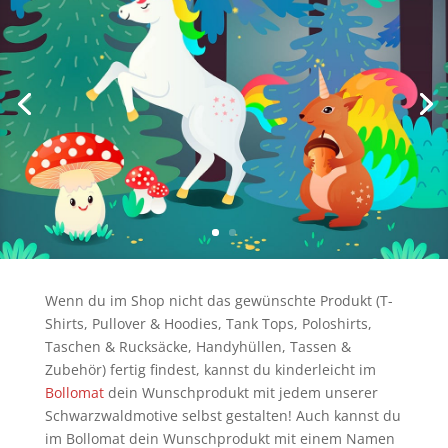
Wenn du im Shop nicht das gewünschte Produkt (T-
Shirts, Pullover & Hoodies, Tank Tops, Poloshirts,
Taschen & Rucksäcke, Handyhüllen, Tassen &
Zubehör) fertig findest, kannst du kinderleicht im
Bollomat
dein Wunschprodukt mit jedem unserer
Schwarzwaldmotive selbst gestalten! Auch kannst du
im Bollomat dein Wunschprodukt mit einem Namen