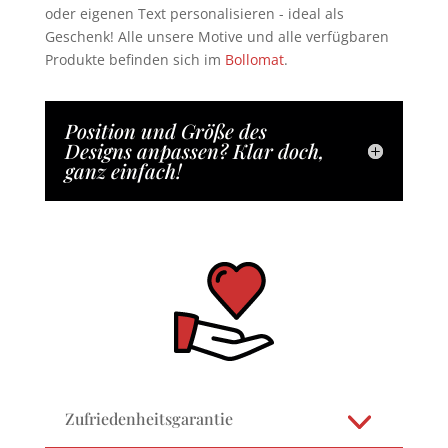
oder eigenen Text personalisieren - ideal als
Geschenk! Alle unsere Motive und alle verfügbaren
Produkte befinden sich im
Bollomat
.
Position und Größe des
Designs anpassen? Klar doch,
ganz einfach!
Zufriedenheitsgarantie