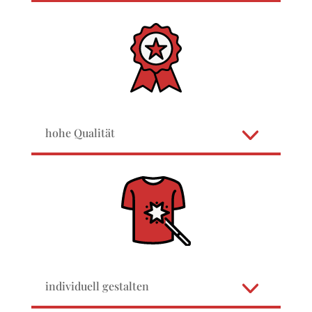
hohe Qualität
individuell gestalten