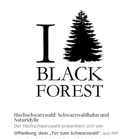
Hochschwarzwald: Schwarzwaldbahn und
Naturidylle
Der Hochschwarzwald präsentiert sich von
Offenburg, dem „Tor zum Schwarzwald“
, aus mit