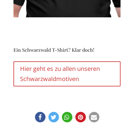
Ein Schwarzwald T-Shirt? Klar doch!
Hier geht es zu allen unseren
Schwarzwaldmotiven