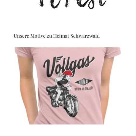
Unsere Motive zu Heimat Schwarzwald