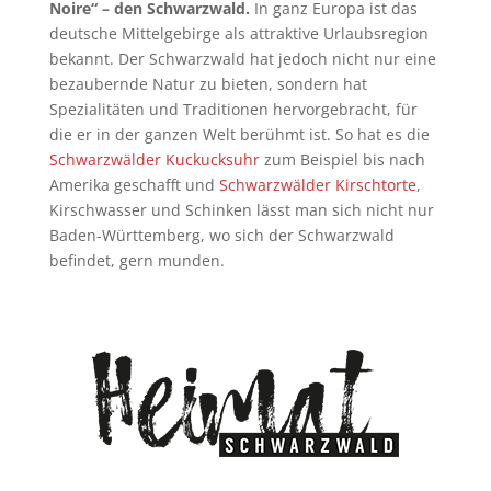
Noire“ – den Schwarzwald.
In ganz Europa ist das
deutsche Mittelgebirge als attraktive Urlaubsregion
bekannt. Der Schwarzwald hat jedoch nicht nur eine
bezaubernde Natur zu bieten, sondern hat
Spezialitäten und Traditionen hervorgebracht, für
die er in der ganzen Welt berühmt ist. So hat es die
Schwarzwälder Kuckucksuhr
zum Beispiel bis nach
Amerika geschafft und
Schwarzwälder Kirschtorte
,
Kirschwasser und Schinken lässt man sich nicht nur
Baden-Württemberg, wo sich der Schwarzwald
befindet, gern munden.