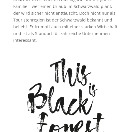
Familie – wer einen Urlaub im Schwarzwald plant,
der wird sicher nicht enttäuscht. Doch nicht nur als
Touristenregion ist der Schwarzwald bekannt und
beliebt. Er trumpft auch mit einer starken Wirtschaft
und ist als Standort für zahlreiche Unternehmen
interessant.