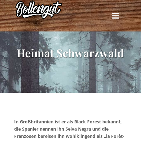
Heimat Schwarzwald
In Großbritannien ist er als Black Forest bekannt,
die Spanier nennen ihn Selva Negra und die
Franzosen bereisen ihn wohlklingend als „la Forêt-