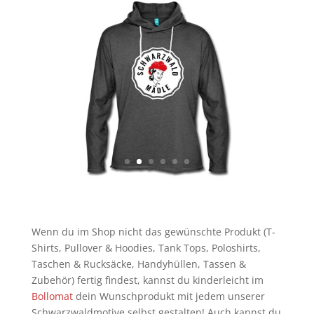
Wenn du im Shop nicht das gewünschte Produkt (T-
Shirts, Pullover & Hoodies, Tank Tops, Poloshirts,
Taschen & Rucksäcke, Handyhüllen, Tassen &
Zubehör) fertig findest, kannst du kinderleicht im
Bollomat
dein Wunschprodukt mit jedem unserer
Schwarzwaldmotive selbst gestalten! Auch kannst du