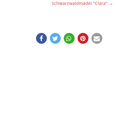
Schwarzwaldmädel "Clara"
→