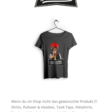
Wenn du im Shop nicht das gewünschte Produkt (T-
Shirts, Pullover & Hoodies, Tank Tops, Poloshirts,