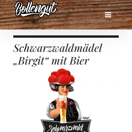
Schwarzwaldmädel
„Birgit“ mit Bier