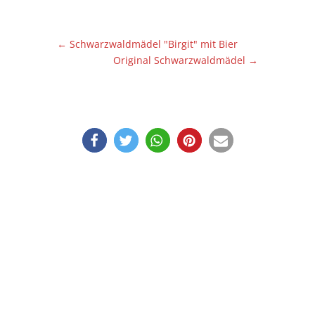
←
Schwarzwaldmädel "Birgit" mit Bier
Original Schwarzwaldmädel
→