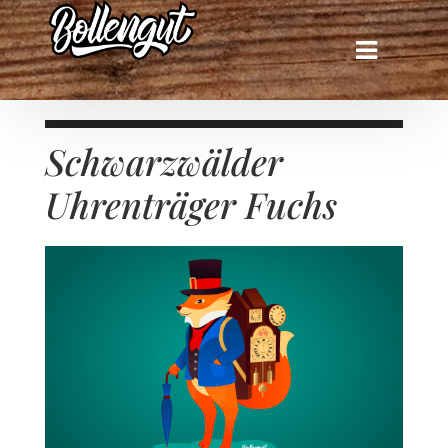
Schwarzwälder
Uhrenträger Fuchs