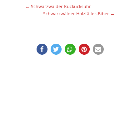
←
Schwarzwälder Kuckucksuhr
Schwarzwälder Holzfäller-Biber
→