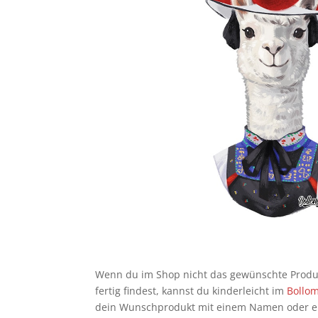
Wenn du im Shop nicht das gewünschte Produkt
fertig findest, kannst du kinderleicht im
Bollo
dein Wunschprodukt mit einem Namen oder eige